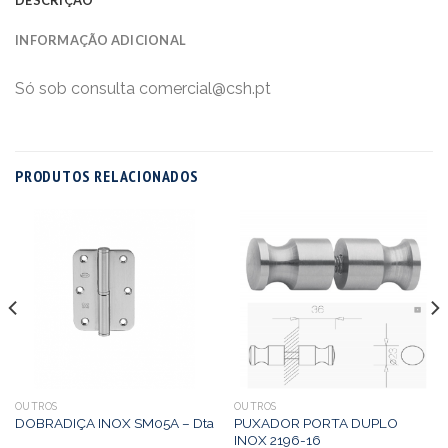
INFORMAÇÃO ADICIONAL
Só sob consulta comercial@csh.pt
PRODUTOS RELACIONADOS
OUTROS
OUTROS
PUXADOR PORTA DUPLO
DOBRADIÇA INOX SM05A – Dta
INOX 2196-16