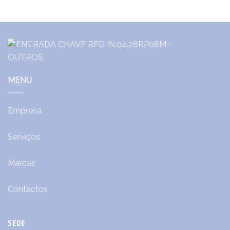
MENU
Empresa
Serviços
Marcas
Contactos
SEDE