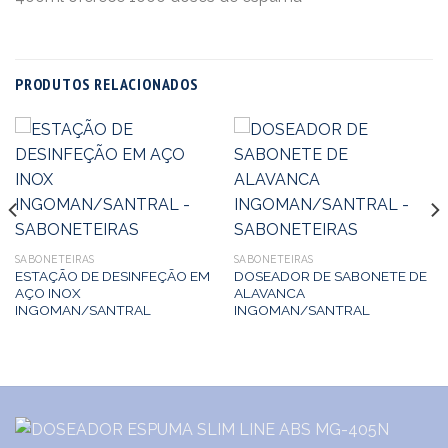
PRODUTOS RELACIONADOS
SABONETEIRAS
SABONETEIRAS
ESTAÇÃO DE DESINFEÇÃO EM
DOSEADOR DE SABONETE DE
AÇO INOX
ALAVANCA
INGOMAN/SANTRAL
INGOMAN/SANTRAL