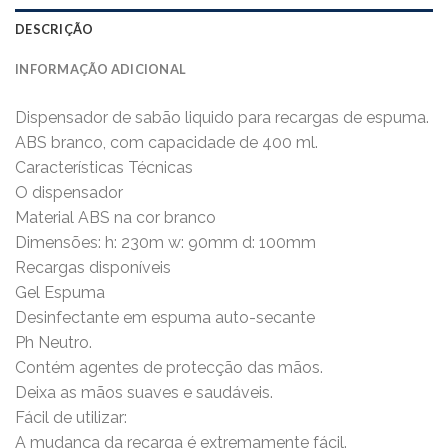
DESCRIÇÃO
INFORMAÇÃO ADICIONAL
Dispensador de sabão liquido para recargas de espuma.
ABS branco, com capacidade de 400 ml.
Características Técnicas
O dispensador
Material ABS na cor branco
Dimensões: h: 230m w: 90mm d: 100mm
Recargas disponíveis
Gel Espuma
Desinfectante em espuma auto-secante
Ph Neutro.
Contém agentes de protecção das mãos.
Deixa as mãos suaves e saudáveis.
Fácil de utilizar:
A mudança da recarga é extremamente fácil.