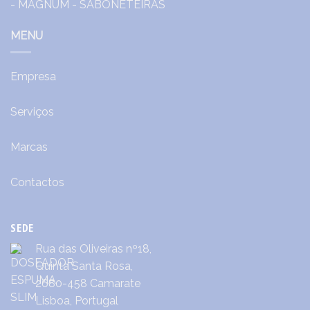
MENU
Empresa
Serviços
Marcas
Contactos
SEDE
Rua das Oliveiras nº18,
Quinta Santa Rosa,
2680-458 Camarate
Lisboa, Portugal