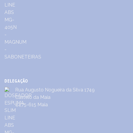
DELEGAÇÃO
Rua Augusto Nogueira da Silva 1749
Castêlo da Maia
4475-615 Maia