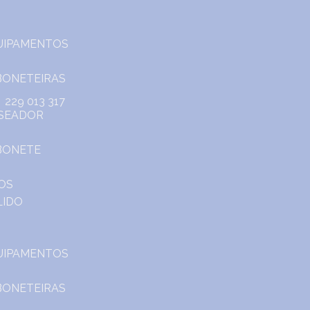
229 013 317