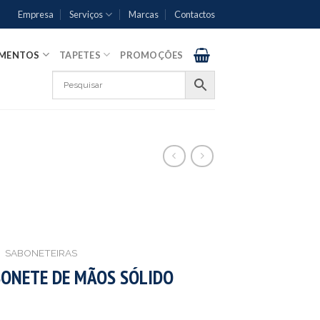
Empresa
Serviços
Marcas
Contactos
AMENTOS
TAPETES
PROMOÇÕES
SABONETEIRAS
ONETE DE MÃOS SÓLIDO