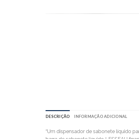
DESCRIÇÃO
INFORMAÇÃO ADICIONAL
“Um dispensador de sabonete líquido pa