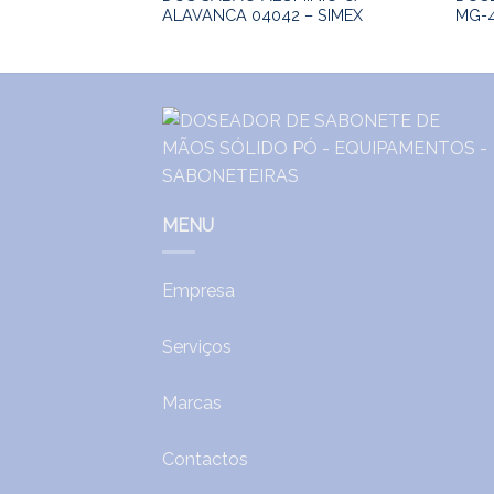
ALAVANCA 04042 – SIMEX
MG-
MENU
Empresa
Serviços
Marcas
Contactos