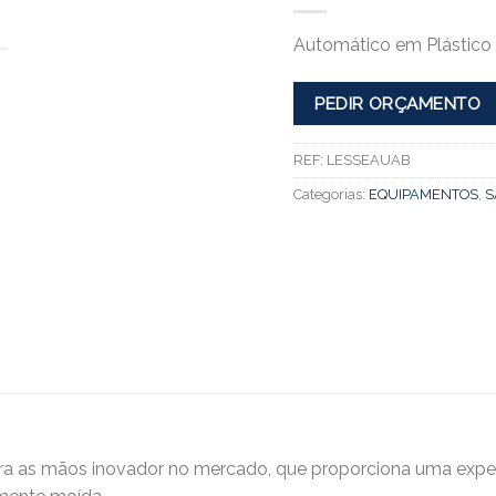
Automático em Plástico
PEDIR ORÇAMENTO
REF:
LESSEAUAB
Categorias:
EQUIPAMENTOS
,
S
ra as mãos inovador no mercado, que proporciona uma experi