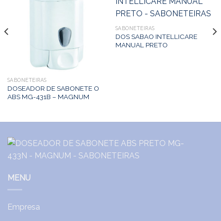
SABONETEIRAS
DOS SABAO INTELLICARE
MANUAL PRETO
SABONETEIRAS
DOSEADOR DE SABONETE O
ABS MG-431B – MAGNUM
MENU
Empresa