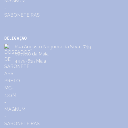
DELEGAÇÃO
Rua Augusto Nogueira da Silva 1749
Castêlo da Maia
4475-615 Maia