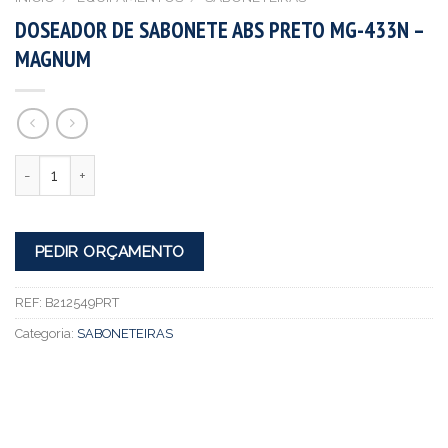
DOSEADOR DE SABONETE ABS PRETO MG-433N –
MAGNUM
Quantidade
PEDIR ORÇAMENTO
REF:
B212549PRT
Categoria:
SABONETEIRAS