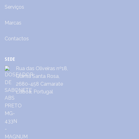
Serviços
Marcas
Contactos
SEDE
Rua das Oliveiras nº18,
Quinta Santa Rosa,
2680-458 Camarate
Lisboa, Portugal