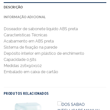
DESCRIÇÃO
INFORMAÇÃO ADICIONAL
Doseador de sabonete liquido ABS preta
Características Técnicas
Acabamento em ABS preta
Sistema de fixação na parede
Depósito interior em plástico de enchimento
Capacidade 0,5lts
Medidas 216x90x102
Embalado em caixa de cartão
PRODUTOS RELACIONADOS