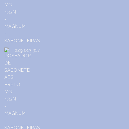
229 013 317