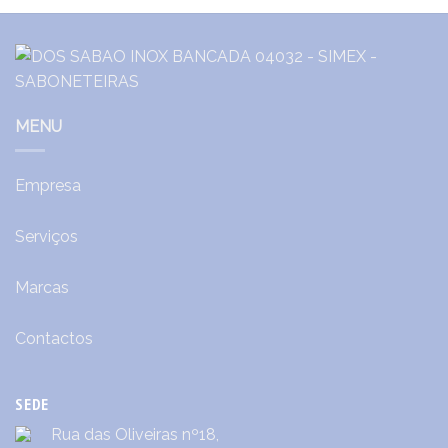
MENU
Empresa
Serviços
Marcas
Contactos
SEDE
Rua das Oliveiras nº18,