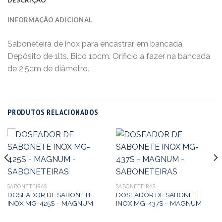
INFORMAÇÃO ADICIONAL
Saboneteira de inox para encastrar em bancada.
Depósito de 1lts. Bico 10cm. Orificio a fazer na bancada
de 2,5cm de diâmetro.
PRODUTOS RELACIONADOS
SABONETEIRAS
SABONETEIRAS
DOSEADOR DE SABONETE
DOSEADOR DE SABONETE
INOX MG-425S – MAGNUM
INOX MG-437S – MAGNUM