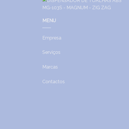
MENU
Empresa
Serviços
Marcas
Contactos