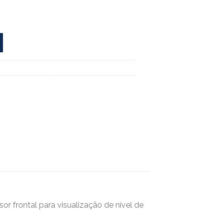
r frontal para visualização de nível de