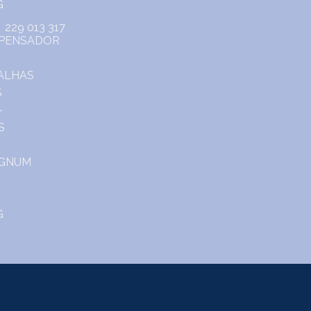
229 013 317