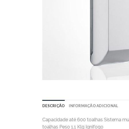
DESCRIÇÃO
INFORMAÇÃO ADICIONAL
Capacidade até 600 toalhas Sistema mura
toalhas Peso 1,1 Klg Ignifogo