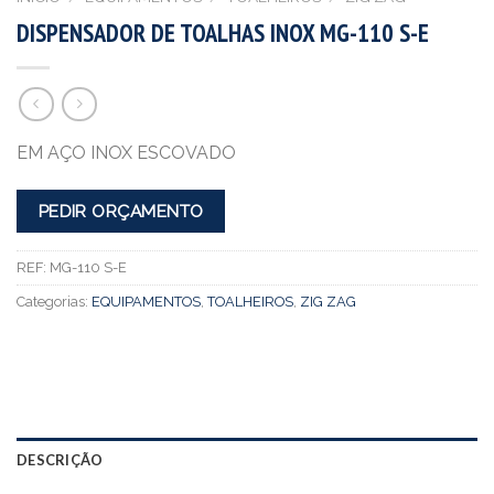
DISPENSADOR DE TOALHAS INOX MG-110 S-E
EM AÇO INOX ESCOVADO
PEDIR ORÇAMENTO
REF:
MG-110 S-E
Categorias:
EQUIPAMENTOS
,
TOALHEIROS
,
ZIG ZAG
DESCRIÇÃO