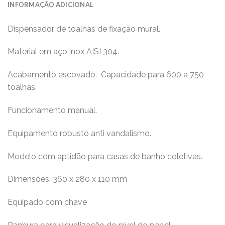
INFORMAÇÃO ADICIONAL
Dispensador de toalhas de fixação mural.
Material em aço inox AISI 304.
Acabamento escovado.
Capacidade para 600 a 750
toalhas.
Funcionamento manual.
Equipamento robusto anti vandalismo.
Modelo com aptidão para casas de banho coletivas.
Dimensões: 360 x 280 x 110 mm
Equipado com chave