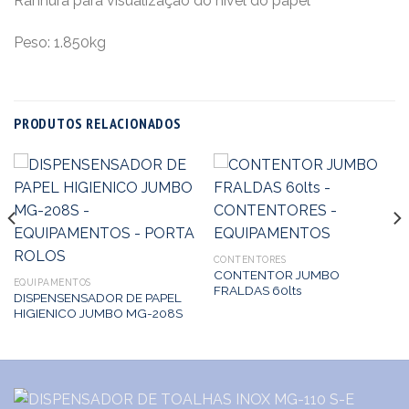
Ranhura para visualização do nível do papel
Peso: 1.850kg
PRODUTOS RELACIONADOS
CONTENTORES
CONTENTOR JUMBO
EQUIPAMENTOS
FRALDAS 60lts
DISPENSENSADOR DE PAPEL
HIGIENICO JUMBO MG-208S