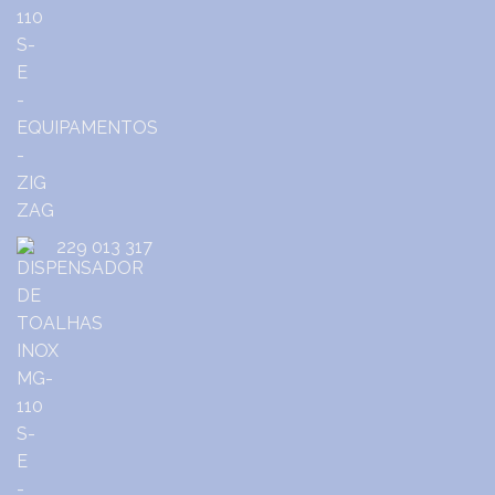
229 013 317