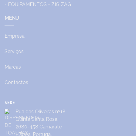
MENU
Empresa
Serviços
Marcas
Contactos
SEDE
Rua das Oliveiras nº18,
Quinta Santa Rosa,
2680-458 Camarate
Lisboa, Portugal