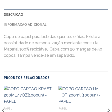
DESCRIÇÃO
INFORMAÇÃO ADICIONAL
Copo de papel para bebidas quentes e frias. Existe a
possíbilidade de personalização mediante consulta.
Material 100% reciclável. Caixa com 20 mangas de 50
copos. Tampa vende-se em separado.
PRODUTOS RELACIONADOS
PAPEL
PAPEL