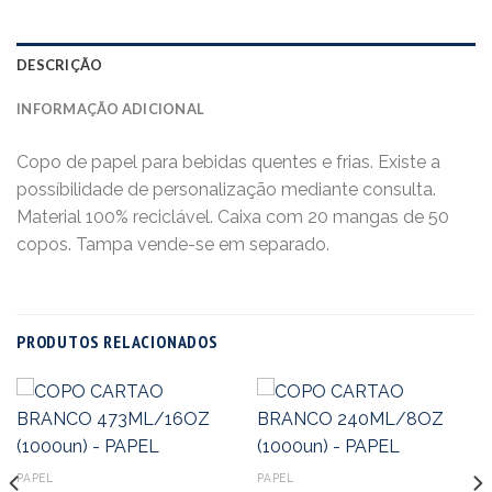
DESCRIÇÃO
INFORMAÇÃO ADICIONAL
Copo de papel para bebidas quentes e frias. Existe a
possíbilidade de personalização mediante consulta.
Material 100% reciclável. Caixa com 20 mangas de 50
copos. Tampa vende-se em separado.
PRODUTOS RELACIONADOS
PAPEL
PAPEL