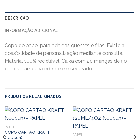
DESCRIÇÃO
INFORMAÇÃO ADICIONAL
Copo de papel para bebidas quentes e frias. Existe a
possíbilidade de personalização mediante consulta.
Material 100% reciclável. Caixa com 20 mangas de 50
copos. Tampa vende-se em separado.
PRODUTOS RELACIONADOS
PAPEL
COPO CARTAO KRAFT
PAPEL
(1000un)