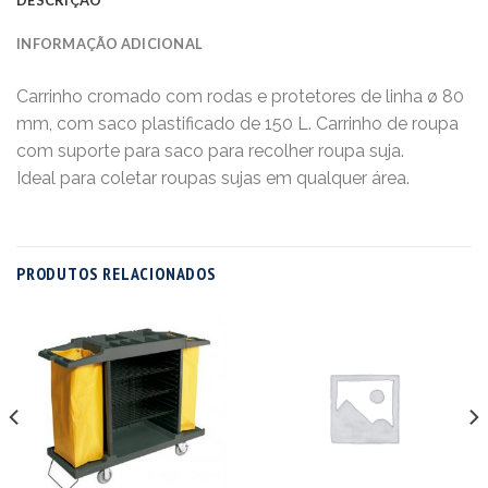
INFORMAÇÃO ADICIONAL
Carrinho cromado com rodas e protetores de linha ø 80
mm, com saco plastificado de 150 L. Carrinho de roupa
com suporte para saco para recolher roupa suja.
Ideal para coletar roupas sujas em qualquer área.
PRODUTOS RELACIONADOS