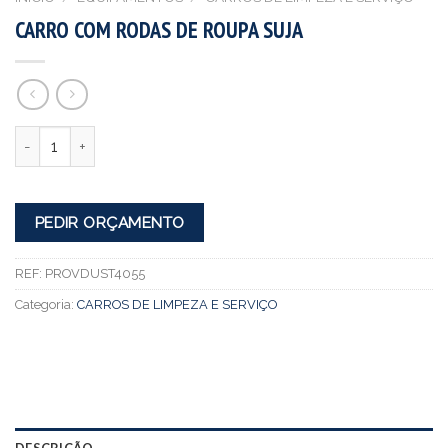
CARRO COM RODAS DE ROUPA SUJA
Quantidade
PEDIR ORÇAMENTO
REF:
PROVDUST4055
Categoria:
CARROS DE LIMPEZA E SERVIÇO
DESCRIÇÃO