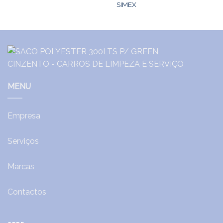
SIMEX
MENU
Empresa
Serviços
Marcas
Contactos