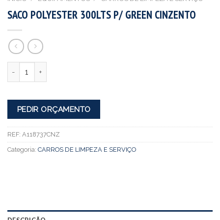
SACO POLYESTER 300LTS P/ GREEN CINZENTO
Quantidade
PEDIR ORÇAMENTO
REF:
A118737CNZ
Categoria:
CARROS DE LIMPEZA E SERVIÇO
DESCRIÇÃO