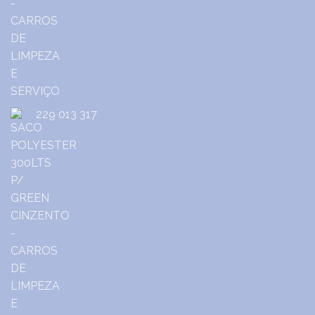
229 013 317