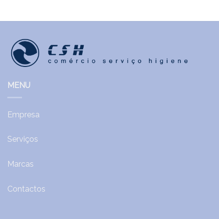
MENU
Empresa
Serviços
Marcas
Contactos