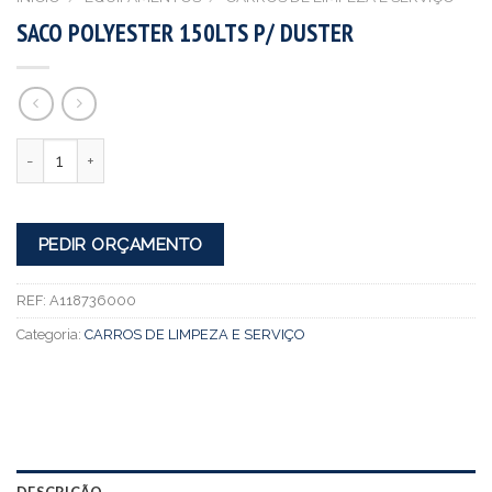
SACO POLYESTER 150LTS P/ DUSTER
Quantidade
PEDIR ORÇAMENTO
REF:
A118736000
Categoria:
CARROS DE LIMPEZA E SERVIÇO
DESCRIÇÃO