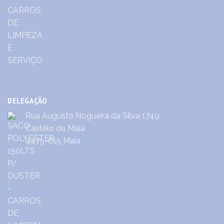
DELEGAÇÃO
Rua Augusto Nogueira da Silva 1749
Castêlo da Maia
4475-615 Maia