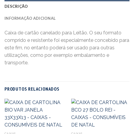
DESCRIÇÃO
INFORMAÇÃO ADICIONAL
Caixa de cartão canelado para Leitão. O seu formato
comprido e resistente foi especialmente concebido para
este fim, no entanto poderá ser usado para outras
utilizações, como por exemplo embalamento e
transporte.
PRODUTOS RELACIONADOS
CAIXAS
CAIXAS