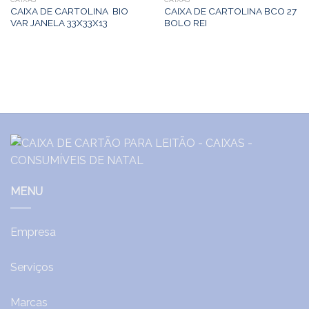
CAIXA DE CARTOLINA BIO
CAIXA DE CARTOLINA BCO 27
VAR JANELA 33X33X13
BOLO REI
MENU
Empresa
Serviços
Marcas