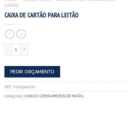
CAIXAS
CAIXA DE CARTÃO PARA LEITÃO
Quantidade
PEDIR ORÇAMENTO
REF:
A114344010
Categorias:
CAIXAS
,
CONSUMÍVEIS DE NATAL