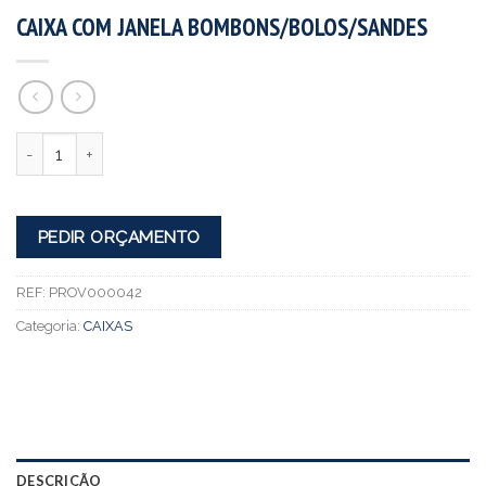
CAIXA COM JANELA BOMBONS/BOLOS/SANDES
Quantidade
PEDIR ORÇAMENTO
REF:
PROV000042
Categoria:
CAIXAS
DESCRIÇÃO