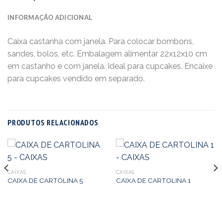
INFORMAÇÃO ADICIONAL
Caixa castanha com janela. Para colocar bombons,
sandes, bolos, etc. Embalagem alimentar 22x12x10 cm
em castanho e com janela. Ideal para cupcakes. Encaixe
para cupcakes vendido em separado.
PRODUTOS RELACIONADOS
CAIXAS
CAIXAS
CAIXA DE CARTOLINA 5
CAIXA DE CARTOLINA 1