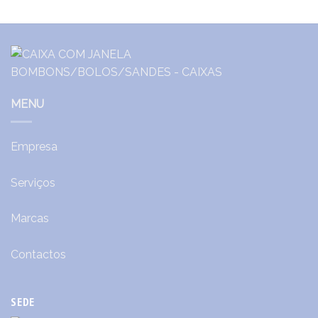
MENU
Empresa
Serviços
Marcas
Contactos
SEDE