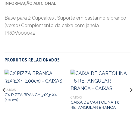
INFORMAÇÃO ADICIONAL
Base para 2 Cupcakes . Suporte em castanho e branco
(verso) Complemento da caixa com janela
PROV000042
PRODUTOS RELACIONADOS
CAIXAS
CX PIZZA BRANCA 31X31X4
CAIXAS
(100cx)
CAIXA DE CARTOLINA T6
RETANGULAR BRANCA