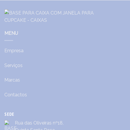
MENU
Empresa
Serviços
Marcas
Contactos
SEDE
Rua das Oliveiras nº18,