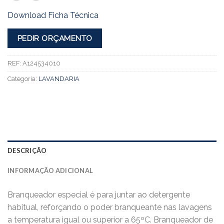
Download Ficha Técnica
PEDIR ORÇAMENTO
REF:
A124534010
Categoria:
LAVANDARIA
DESCRIÇÃO
INFORMAÇÃO ADICIONAL
Branqueador especial é para juntar ao detergente
habitual, reforçando o poder branqueante nas lavagens
a temperatura igual ou superior a 65ºC. Branqueador de