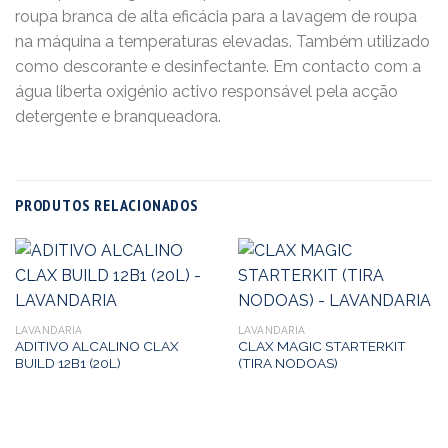
roupa branca de alta eficácia para a lavagem de roupa
na máquina a temperaturas elevadas. Também utilizado
como descorante e desinfectante. Em contacto com a
água liberta oxigénio activo responsável pela acção
detergente e branqueadora.
PRODUTOS RELACIONADOS
LAVANDARIA
LAVANDARIA
ADITIVO ALCALINO CLAX
CLAX MAGIC STARTERKIT
BUILD 12B1 (20L)
(TIRA NODOAS)