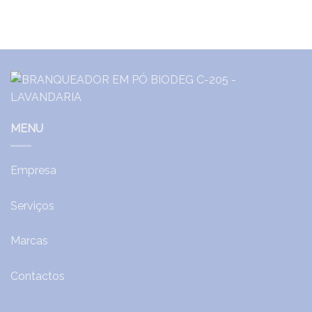
MENU
Empresa
Serviços
Marcas
Contactos