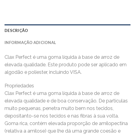
DESCRIÇÃO
INFORMAÇÃO ADICIONAL
Clax Perfect é uma goma líquida à base de arroz de
elevada qualidade. Este produto pode ser aplicado em
algodão e poliester, incluindo VISA.
Propriedades
Clax Perfect é uma goma líquida à base de arroz de
elevada qualidade e de boa conservação. De partículas
muito pequenas, penetra muito bem nos tecidos,
depositanto-se nos tecidos e nas fibras à sua volta.
Goma rica, contém elevada proporção de amilopectina
(relativa a amilose) que lhe dá uma grande coesão e