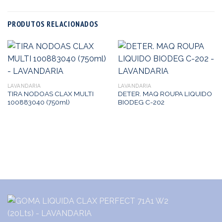
PRODUTOS RELACIONADOS
LAVANDARIA
LAVANDARIA
TIRA NODOAS CLAX MULTI
DETER. MAQ ROUPA LIQUIDO
100883040 (750ml)
BIODEG C-202