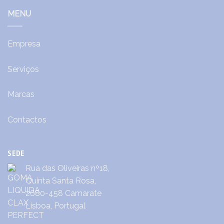
MENU
Empresa
Serviços
Marcas
Contactos
SEDE
Rua das Oliveiras nº18,
Quinta Santa Rosa,
2680-458 Camarate
Lisboa, Portugal