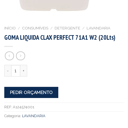
INÍCIO
/
CONSUMÍVEIS
/
DETERGENTE
/
LAVANDARIA
GOMA LIQUIDA CLAX PERFECT 71A1 W2 (20Lts)
Quantidade
PEDIR ORÇAMENTO
REF:
A124574001
Categoria:
LAVANDARIA