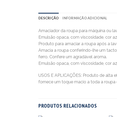
DESCRIÇÃO
INFORMAÇÃO ADICIONAL
Amaciador da roupa para máquina ou l
Emulsão opaca, com viscosidade, cor 
Produto para amaciar a roupa após a l
Amacia a roupa conferindo-lhe um tacto 
ferro. Confere um agradável aroma.
Emulsão opaca, com viscosidade, cor az
USOS E APLICAÇÕES: Produto de alta ef
fornece um toque macio a toda a roupa 
PRODUTOS RELACIONADOS