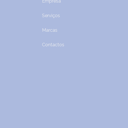
Empresa
Serviços
Marcas
Contactos