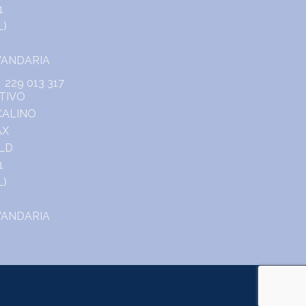
229 013 317