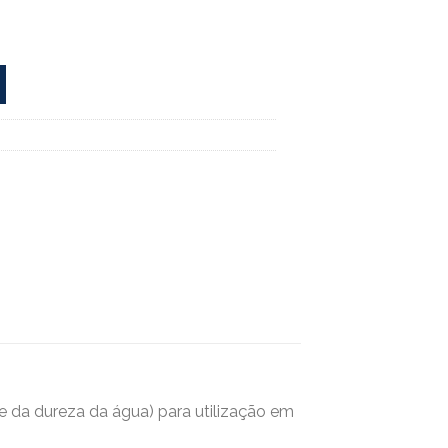
e da dureza da água) para utilização em