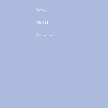
Serviços
Marcas
Contactos