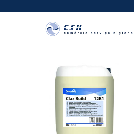
Skip
to
content