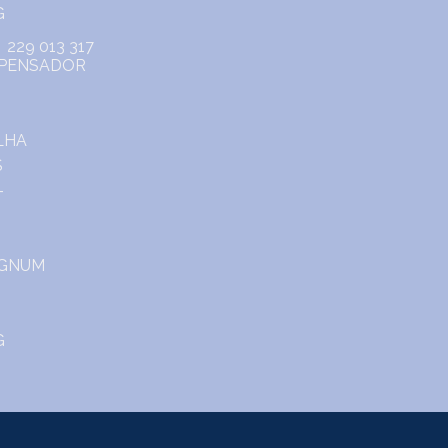
229 013 317