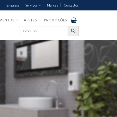
Empresa
Serviços
Marcas
Contactos
AMENTOS
TAPETES
PROMOÇÕES