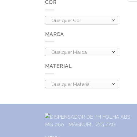
COR
Qualquer Cor
MARCA
Qualquer Marca
MATERIAL
Qualquer Material