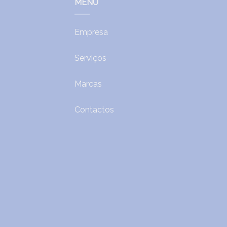
MENU
Empresa
Serviços
Marcas
Contactos