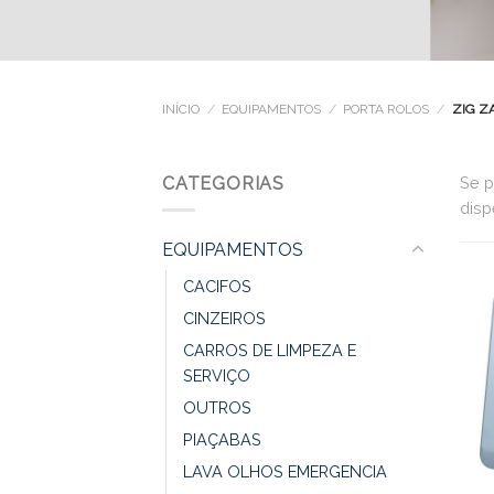
INÍCIO
/
EQUIPAMENTOS
/
PORTA ROLOS
/
ZIG Z
CATEGORIAS
Se p
disp
EQUIPAMENTOS
CACIFOS
CINZEIROS
CARROS DE LIMPEZA E
SERVIÇO
OUTROS
PIAÇABAS
LAVA OLHOS EMERGENCIA