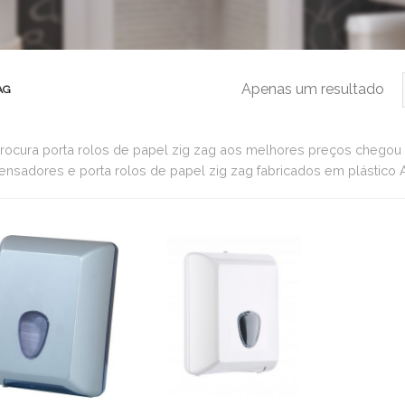
Apenas um resultado
AG
rocura porta rolos de papel zig zag aos melhores preços chegou a
ensadores e porta rolos de papel zig zag fabricados em plástico