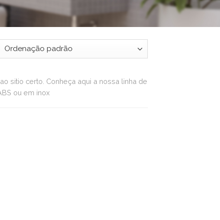
o sitio certo. Conheça aqui a nossa linha de
 ABS ou em inox