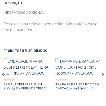
DESCRIÇÃO
INFORMAÇÃO ADICIONAL
Teste de saturação de óleo de fritar. Obrigatório o uso
em restaurantes.
PRODUTOS RELACIONADOS
DIVERSOS
DIVERSOS
EMBALAGEM PARA SUSHI
TAMPA PS BRANCA P/ COPO
213X133 EM FIBRA DE TRIGO
CARTÃO 240ml (1000un)