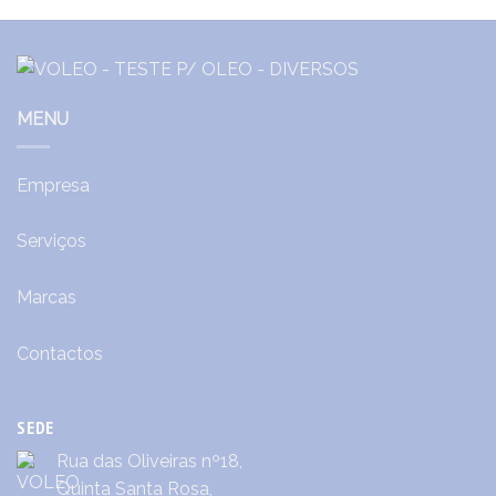
MENU
Empresa
Serviços
Marcas
Contactos
SEDE
Rua das Oliveiras nº18,
Quinta Santa Rosa,