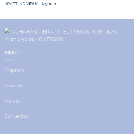
KRAFT INDIVIDUAL (250un)
MENU
Empresa
Serviços
Marcas
Contactos