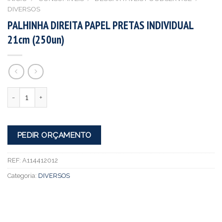
DIVERSOS
PALHINHA DIREITA PAPEL PRETAS INDIVIDUAL
21cm (250un)
Quantidade
PEDIR ORÇAMENTO
REF:
A114412012
Categoria:
DIVERSOS