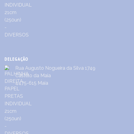
DELEGAÇÃO
Rua Augusto Nogueira da Silva 1749
Castêlo da Maia
4475-615 Maia