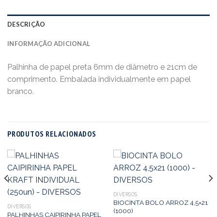
DESCRIÇÃO
INFORMAÇÃO ADICIONAL
Palhinha de papel preta 6mm de diâmetro e 21cm de
comprimento. Embalada individualmente em papel
branco.
PRODUTOS RELACIONADOS
DIVERSOS
BIOCINTA BOLO ARROZ 4,5×21
DIVERSOS
(1000)
PALHINHAS CAIPIRINHA PAPEL