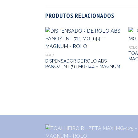
PRODUTOS RELACIONADOS
ROLO
TOA
ROLO
MA
DISPENSADOR DE ROLO ABS
PANO/TNT 711 MG-144 – MAGNUM