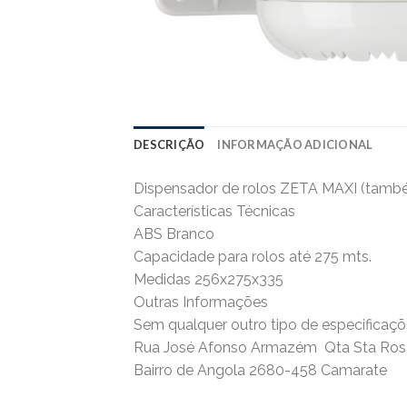
DESCRIÇÃO
INFORMAÇÃO ADICIONAL
Dispensador de rolos ZETA MAXI (tamb
Características Técnicas
ABS Branco
Capacidade para rolos até 275 mts.
Medidas 256x275x335
Outras Informações
Sem qualquer outro tipo de especificaçõe
Rua José Afonso Armazém  Qta Sta Ros
Bairro de Angola 2680-458 Camarate