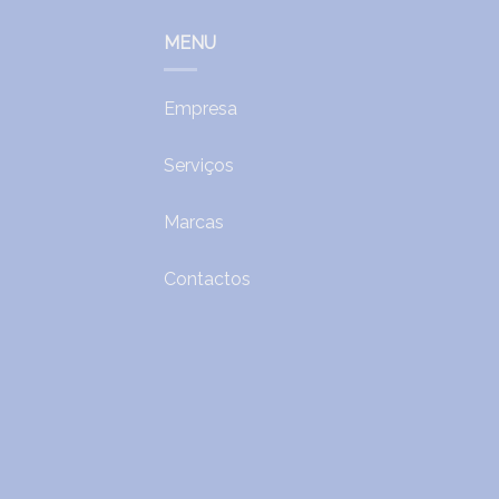
MENU
Empresa
Serviços
Marcas
Contactos