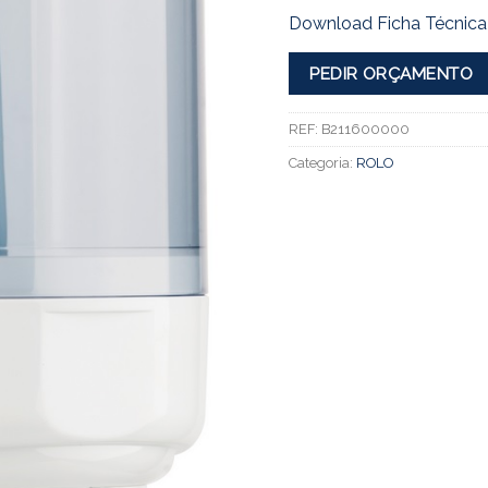
Download Ficha Técnica
PEDIR ORÇAMENTO
REF:
B211600000
Categoria:
ROLO