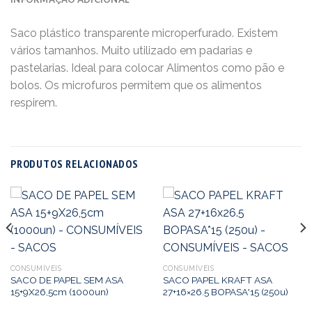
Saco plástico transparente microperfurado. Existem
vários tamanhos. Muito utilizado em padarias e
pastelarias. Ideal para colocar Alimentos como pão e
bolos. Os microfuros permitem que os alimentos
respirem.
PRODUTOS RELACIONADOS
CONSUMÍVEIS
CONSUMÍVEIS
SACO DE PAPEL SEM ASA
SACO PAPEL KRAFT ASA
15+9X26,5cm (1000un)
27+16×26.5 BOPASA*15 (250u)