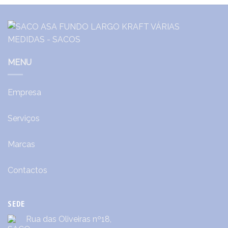
MENU
Empresa
Serviços
Marcas
Contactos
SEDE
Rua das Oliveiras nº18,