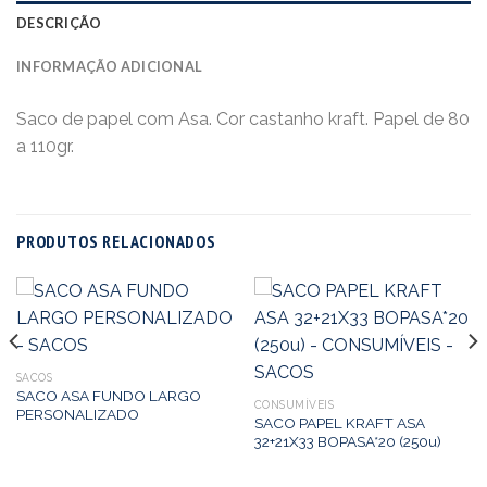
DESCRIÇÃO
INFORMAÇÃO ADICIONAL
Saco de papel com Asa. Cor castanho kraft. Papel de 80
a 110gr.
PRODUTOS RELACIONADOS
SACOS
SACO ASA FUNDO LARGO
CONSUMÍVEIS
PERSONALIZADO
SACO PAPEL KRAFT ASA
32+21X33 BOPASA*20 (250u)