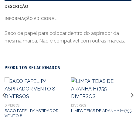
DESCRIÇÃO
INFORMAÇÃO ADICIONAL
Saco de papel para colocar dentro do aspirador da
mesma marca. Não é compativel com outras marcas.
PRODUTOS RELACIONADOS
DIVERSOS
DIVERSOS
SACO PAPEL P/ ASPIRADOR
LIMPA TEIAS DE ARANHA H1755
VENTO 8