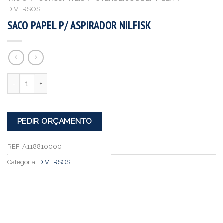
DIVERSOS
SACO PAPEL P/ ASPIRADOR NILFISK
Quantidade
PEDIR ORÇAMENTO
REF:
A118810000
Categoria:
DIVERSOS