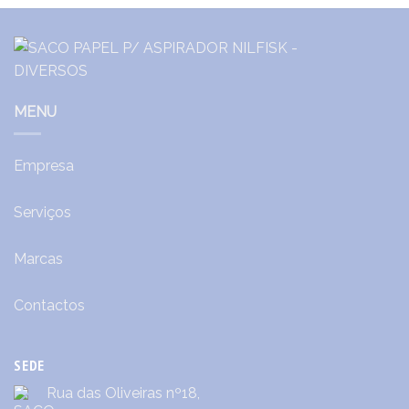
MENU
Empresa
Serviços
Marcas
Contactos
SEDE
Rua das Oliveiras nº18,