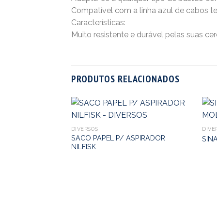
Compatível com a linha azul de cabos te
Características:
Muito resistente e durável pelas suas ce
PRODUTOS RELACIONADOS
DIVERSOS
DIVE
SACO PAPEL P/ ASPIRADOR
SIN
NILFISK