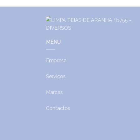
MENU
Empresa
Serviços
Marcas
Contactos