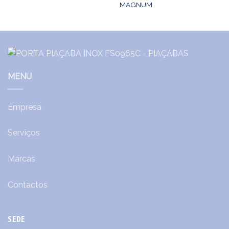
MAGNUM
MENU
Empresa
Serviços
Marcas
Contactos
SEDE