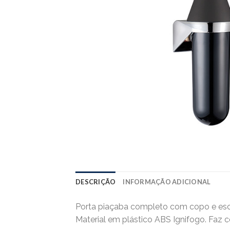
DESCRIÇÃO
INFORMAÇÃO ADICIONAL
Porta piaçaba completo com copo e escov
Material em plástico ABS Ignifogo. Fa