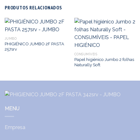
PRODUTOS RELACIONADOS
JUMBO
PHIGIÉNICO JUMBO 2F PASTA
257srv
CONSUMÍVEIS
Papel higiénico Jumbo 2 folhas
Naturally Soft
MENU
Empresa