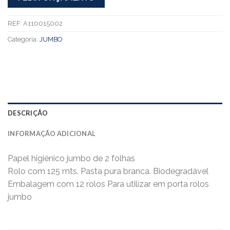
REF:
A110015002
Categoria:
JUMBO
DESCRIÇÃO
INFORMAÇÃO ADICIONAL
Papel higiénico jumbo de 2 folhas
Rolo com 125 mts. Pasta pura branca. Biodegradável
Embalagem com 12 rolos Para utilizar em porta rolos
jumbo