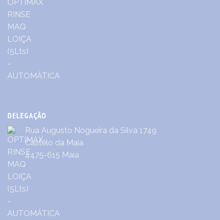
DELEGAÇÃO
Rua Augusto Nogueira da Silva 1749
Castêlo da Maia
4475-615 Maia