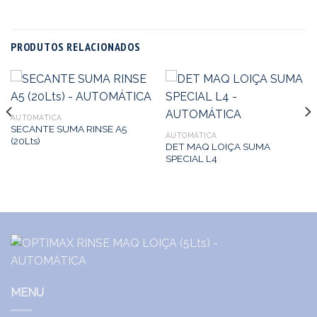
PRODUTOS RELACIONADOS
AUTOMÁTICA
SECANTE SUMA RINSE A5
AUTOMÁTICA
(20Lts)
DET MAQ LOIÇA SUMA
SPECIAL L4
MENU