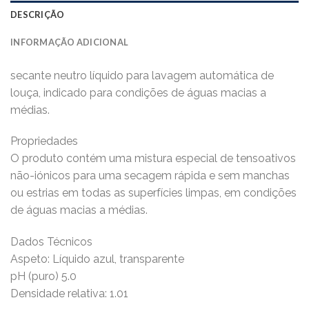
DESCRIÇÃO
INFORMAÇÃO ADICIONAL
secante neutro líquido para lavagem automática de
louça, indicado para condições de águas macias a
médias.
Propriedades
O produto contém uma mistura especial de tensoativos
não-iónicos para uma secagem rápida e sem manchas
ou estrias em todas as superfícies limpas, em condições
de águas macias a médias.
Dados Técnicos
Aspeto: Líquido azul, transparente
pH (puro) 5.0
Densidade relativa: 1.01