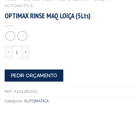
AUTOMÁTICA
OPTIMAX RINSE MAQ LOIÇA (5Lts)
Quantidade
PEDIR ORÇAMENTO
REF:
A124381002
Categoria:
AUTOMÁTICA