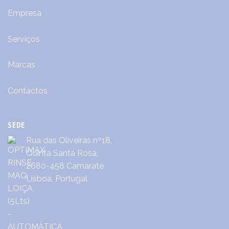
Empresa
Serviços
Marcas
Contactos
SEDE
Rua das Oliveiras nº18,
Quinta Santa Rosa,
2680-458 Camarate
Lisboa, Portugal