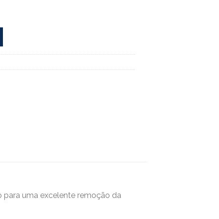
do para uma excelente remoção da