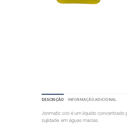
DESCRIÇÃO
INFORMAÇÃO ADICIONAL
Jonmatic 100 é um líquido concentrado
sujidade, em águas macias.