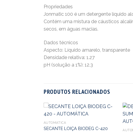
Propriedades
Jonmatic 100 é um detergente líquido al
Contém uma mistura de cáusticos alcali
secos, em águas macias.
Dados técnicos
Aspecto: Líquido amarelo, transparente
Densidade relativa: 1.27
pH (solução a 1%): 12.3
PRODUTOS RELACIONADOS
AUTOMÁTICA
SECANTE LOIÇA BIODEG C-420
AUTO