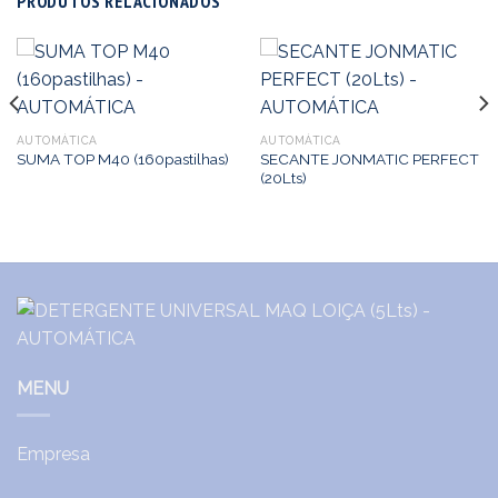
PRODUTOS RELACIONADOS
AUTOMÁTICA
AUTOMÁTICA
SECANTE JONMATIC PERFECT
SUMA TOP M40 (160pastilhas)
(20Lts)
MENU
Empresa