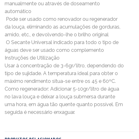
manualmente ou através de doseamento
automático
 Pode ser usado como renovador ou regenerador
da louça, eliminando as acumulações de gorduras,
amido, etc., e devolvendo-lhe o brilho original
 O Secante Universal indicado para todo o tipo de
águas deve ser usado como complemento
Instruções de Utilização
Usar à concentração de 3-6gr/litro, dependendo do
tipo de sujidade. A temperatura ideal para obter o
máximo rendimento situa-se entre os 45 e 60ºC.
Como regenerador: Adicionar 5-10gr/litro de água
no lava louça e deixar a louça submersa durante
uma hora, em água tão quente quanto possível. Em
seguida é necessário enxaguar.