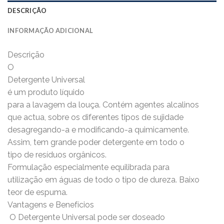
DESCRIÇÃO
INFORMAÇÃO ADICIONAL
Descrição
O
Detergente Universal
é um produto líquido
para a lavagem da louça. Contém agentes alcalinos
que actua, sobre os diferentes tipos de sujidade
desagregando-a e modificando-a quimicamente.
Assim, tem grande poder detergente em todo o
tipo de resíduos orgânicos.
Formulação especialmente equilibrada para
utilização em águas de todo o tipo de dureza. Baixo
teor de espuma.
Vantagens e Benefícios
 O Detergente Universal pode ser doseado