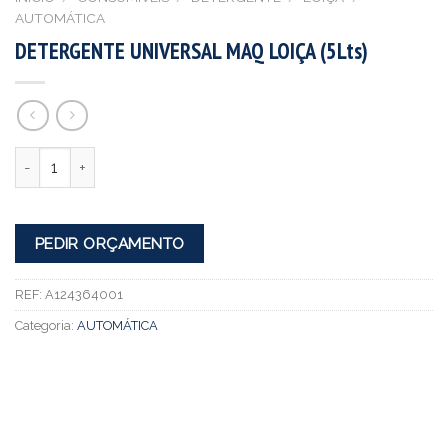
AUTOMÁTICA
DETERGENTE UNIVERSAL MAQ LOIÇA (5Lts)
Quantidade
PEDIR ORÇAMENTO
REF:
A124364001
Categoria:
AUTOMÁTICA