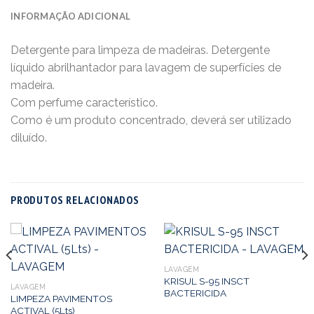
INFORMAÇÃO ADICIONAL
Detergente para limpeza de madeiras. Detergente
líquido abrilhantador para lavagem de superfícies de
madeira.
Com perfume característico.
Como é um produto concentrado, deverá ser utilizado
diluído.
PRODUTOS RELACIONADOS
LAVAGEM
KRISUL S-95 INSCT
LAVAGEM
BACTERICIDA
LIMPEZA PAVIMENTOS
ACTIVAL (5Lts)