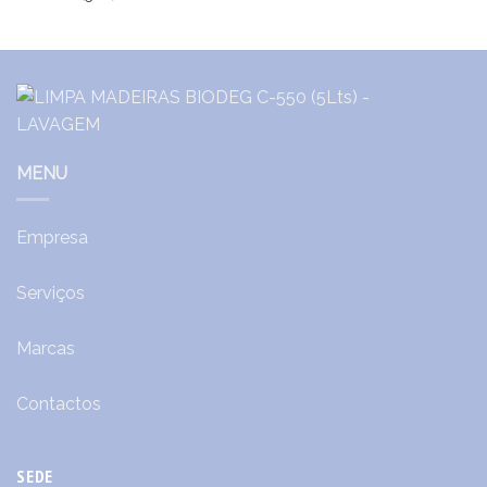
MENU
Empresa
Serviços
Marcas
Contactos
SEDE