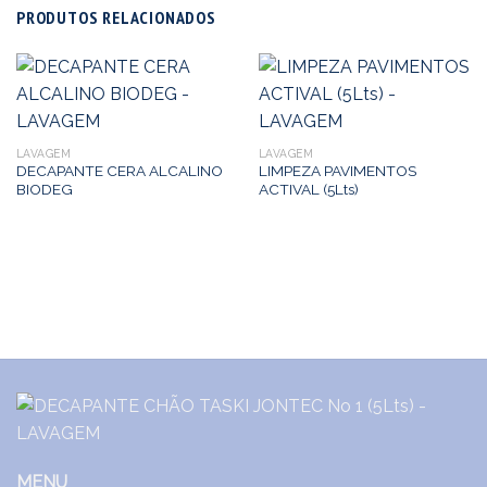
PRODUTOS RELACIONADOS
LAVAGEM
LAVAGEM
DECAPANTE CERA ALCALINO
LIMPEZA PAVIMENTOS
BIODEG
ACTIVAL (5Lts)
MENU