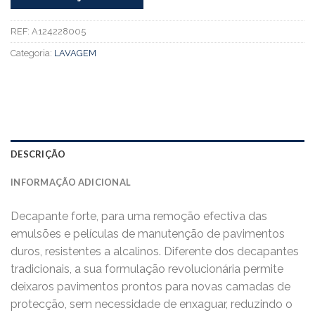
REF:
A124228005
Categoria:
LAVAGEM
DESCRIÇÃO
INFORMAÇÃO ADICIONAL
Decapante forte, para uma remoção efectiva das
emulsões e películas de manutenção de pavimentos
duros, resistentes a alcalinos. Diferente dos decapantes
tradicionais, a sua formulação revolucionária permite
deixaros pavimentos prontos para novas camadas de
protecção, sem necessidade de enxaguar, reduzindo o