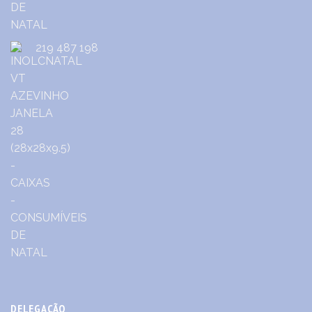
219 487 198
DELEGAÇÃO