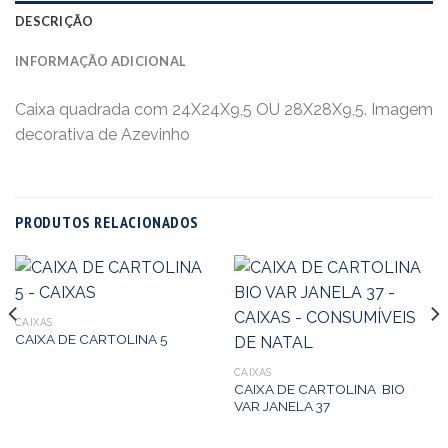
DESCRIÇÃO
INFORMAÇÃO ADICIONAL
Caixa quadrada com 24X24X9,5 OU 28X28X9,5. Imagem
decorativa de Azevinho
PRODUTOS RELACIONADOS
CAIXAS
CAIXA DE CARTOLINA 5
CAIXAS
CAIXA DE CARTOLINA BIO
VAR JANELA 37