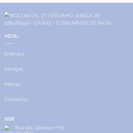
MENU
Empresa
Serviços
Marcas
Contactos
SEDE
Rua das Oliveiras nº18,