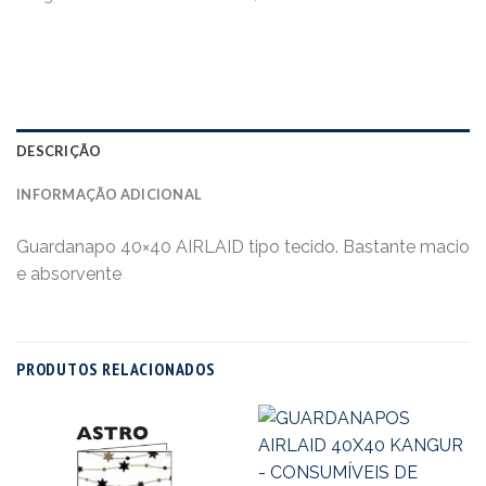
DESCRIÇÃO
INFORMAÇÃO ADICIONAL
Guardanapo 40×40 AIRLAID tipo tecido. Bastante macio
e absorvente
PRODUTOS RELACIONADOS