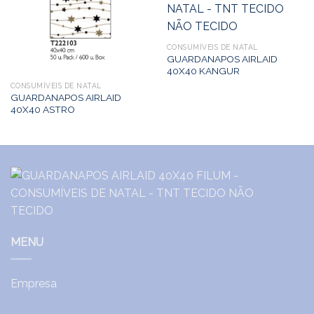
CONSUMÍVEIS DE NATAL
GUARDANAPOS AIRLAID
40X40 KANGUR
CONSUMÍVEIS DE NATAL
GUARDANAPOS AIRLAID
40X40 ASTRO
MENU
Empresa