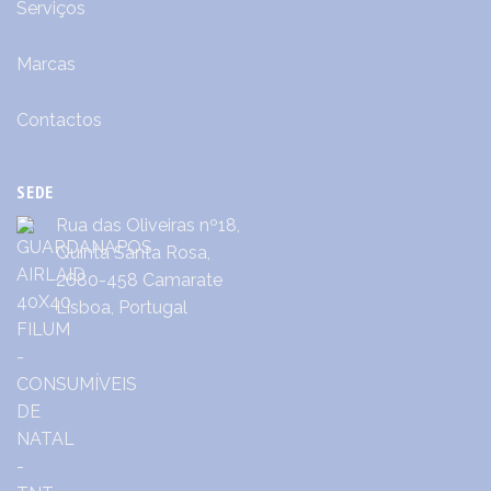
Serviços
Marcas
Contactos
SEDE
Rua das Oliveiras nº18,
Quinta Santa Rosa,
2680-458 Camarate
Lisboa, Portugal