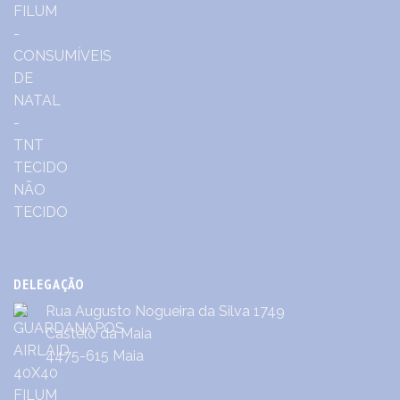
DELEGAÇÃO
Rua Augusto Nogueira da Silva 1749
Castêlo da Maia
4475-615 Maia