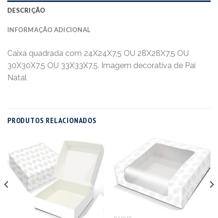
DESCRIÇÃO
INFORMAÇÃO ADICIONAL
Caixa quadrada com 24X24X7,5 OU 28X28X7,5 OU
30X30X7,5 OU 33X33X7,5. Imagem decorativa de Pai
Natal
PRODUTOS RELACIONADOS