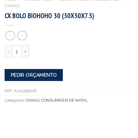
CAIXAS
CX BOLO BIOHOHO 30 (30X30X7.5)
Quantidade
PEDIR ORÇAMENTO
REF:
A114329016
Categorias:
CAIXAS
,
CONSUMÍVEIS DE NATAL