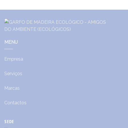
MENU
Empresa
Serviços
Marcas
Contactos
SEDE