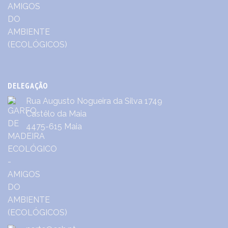
DELEGAÇÃO
Rua Augusto Nogueira da Silva 1749
Castêlo da Maia
4475-615 Maia