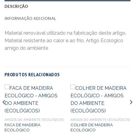
DESCRIÇÃO
INFORMAÇÃO ADICIONAL
Material renovável utilizado na fabricação deste artigo.
Material resistente ao calor e ao frio. Artigo Ecológico
amigo do ambiente
PRODUTOS RELACIONADOS
AMIGOS DO AMBIENTE (ECOLÓGICOS)
AMIGOS DO AMBIENTE (ECOLÓGICOS)
FACA DE MADEIRA
COLHER DE MADEIRA
ECOLÓGICO
ECOLÓGICO