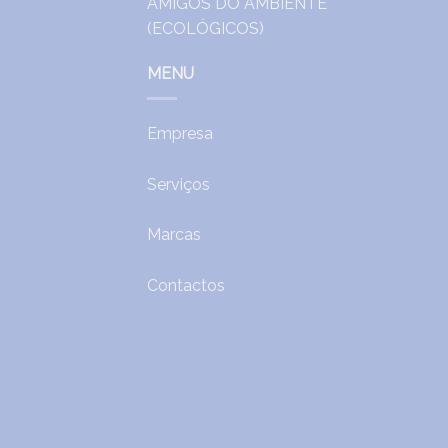
MENU
Empresa
Serviços
Marcas
Contactos