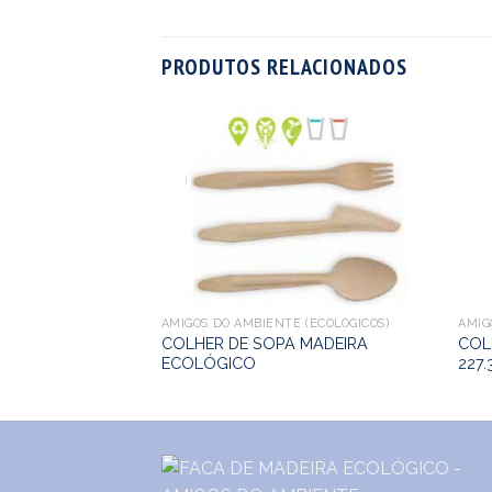
PRODUTOS RELACIONADOS
AMIGOS DO AMBIENTE (ECOLÓGICOS)
AMIG
COLHER DE SOPA MADEIRA
COL
ECOLÓGICO
227.