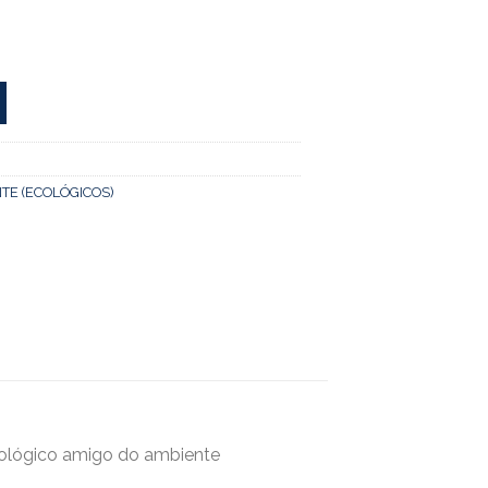
TE (ECOLÓGICOS)
 Ecológico amigo do ambiente