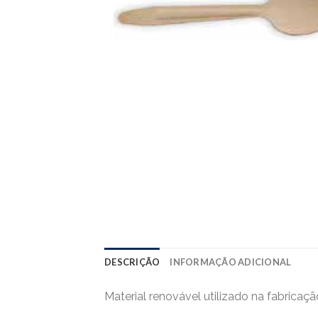
DESCRIÇÃO
INFORMAÇÃO ADICIONAL
Material renovável utilizado na fabricaçã