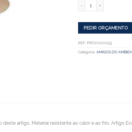
Quantidade
PEDIR ORÇAMENTO
REF:
PROV000053
Categoria:
AMIGOS DO AMBIEN
o deste artigo. Material resistente ao calor e ao frio. Artigo