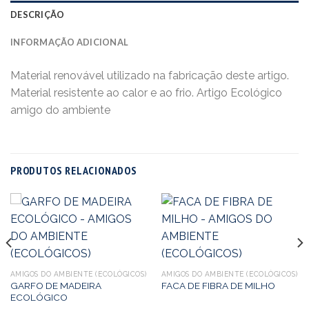
DESCRIÇÃO
INFORMAÇÃO ADICIONAL
Material renovável utilizado na fabricação deste artigo.
Material resistente ao calor e ao frio. Artigo Ecológico
amigo do ambiente
PRODUTOS RELACIONADOS
AMIGOS DO AMBIENTE (ECOLÓGICOS)
AMIGOS DO AMBIENTE (ECOLÓGICOS)
GARFO DE MADEIRA
FACA DE FIBRA DE MILHO
ECOLÓGICO