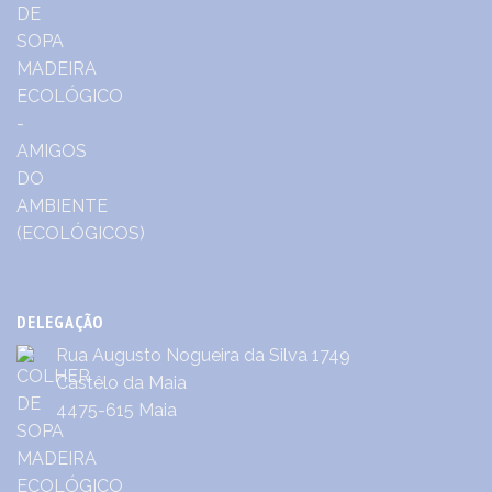
DELEGAÇÃO
Rua Augusto Nogueira da Silva 1749
Castêlo da Maia
4475-615 Maia