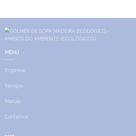
MENU
Empresa
Serviços
Marcas
Contactos