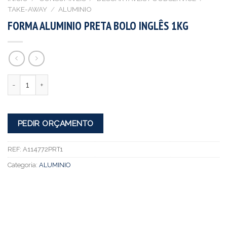
TAKE-AWAY
/
ALUMINIO
FORMA ALUMINIO PRETA BOLO INGLÊS 1KG
Quantidade
PEDIR ORÇAMENTO
REF:
A114772PRT1
Categoria:
ALUMINIO