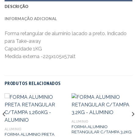
DESCRIÇÃO
INFORMAÇÃO ADICIONAL
Forma retangular de aluminio lacado a preto. Indicado
para Take-away
Capacidade 1KG
Medida externa -229x105x57alt
PRODUTOS RELACIONADOS
ALUMINIO
FORMA ALUMINIO
ALUMINIO
RETANGULAR C/TAMPA 3,2KG
FORMA ALUMINIO PRETA