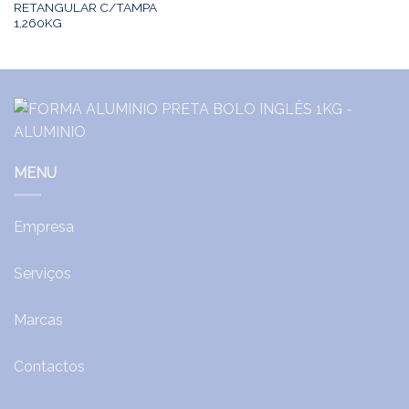
RETANGULAR C/TAMPA
1,260KG
MENU
Empresa
Serviços
Marcas
Contactos