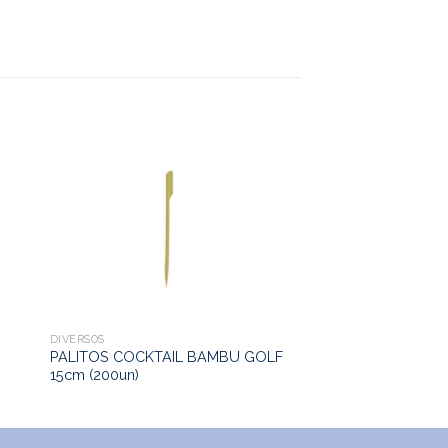
DIVERSOS
PALITOS COCKTAIL BAMBU GOLF
15cm (200un)