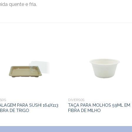
da quente e fria.
SOS
DIVERSOS
LAGEM PARA SUSHI 164X113
TAÇA PARA MOLHOS 59ML EM
IBRA DE TRIGO
FIBRA DE MILHO