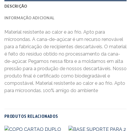
DESCRIÇÃO
INFORMAÇÃO ADICIONAL
Material resistente ao calor e ao frio. Apto para
microondas. A cana-de-açúcar é um recurso renovável
para a fabricação de recipientes descartáveis. O material
é feito do resíduo obtido no processamento da cana-
de-açúcar. Pegamos nessa fibra e a moldamos em alta
pressão para a produção de nossos descartáveis. Nosso
produto final é certificado como biodegradável e
compostável. Material resistente ao calor e ao frio. Apto
para microondas. 100% amigo do ambiente
PRODUTOS RELACIONADOS