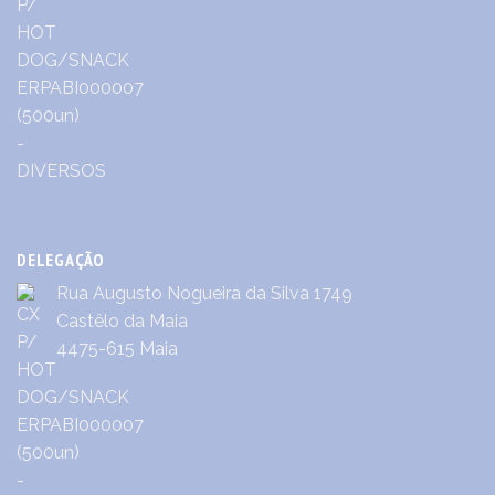
DELEGAÇÃO
Rua Augusto Nogueira da Silva 1749
Castêlo da Maia
4475-615 Maia