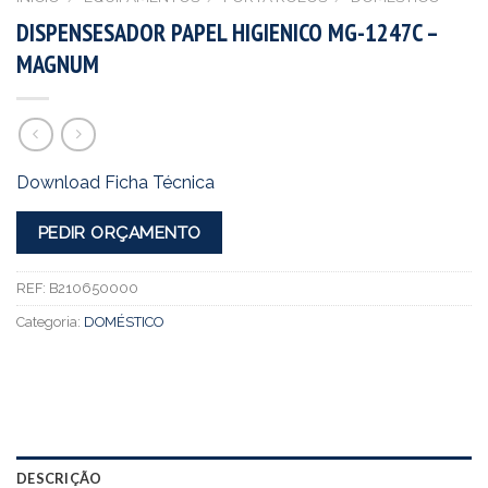
DISPENSESADOR PAPEL HIGIENICO MG-1247C –
MAGNUM
Download Ficha Técnica
PEDIR ORÇAMENTO
REF:
B210650000
Categoria:
DOMÉSTICO
DESCRIÇÃO