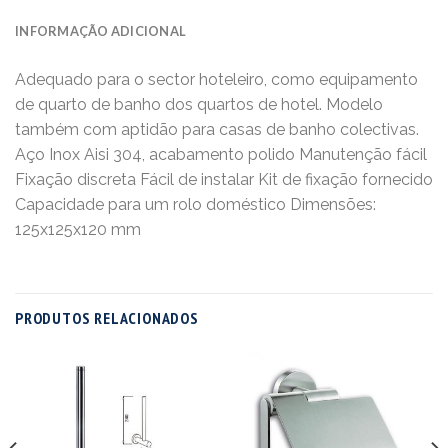
INFORMAÇÃO ADICIONAL
Adequado para o sector hoteleiro, como equipamento
de quarto de banho dos quartos de hotel. Modelo
também com aptidão para casas de banho colectivas.
Aço Inox Aisi 304, acabamento polido Manutenção fácil
Fixação discreta Fácil de instalar Kit de fixação fornecido
Capacidade para um rolo doméstico Dimensões:
125x125x120 mm
PRODUTOS RELACIONADOS