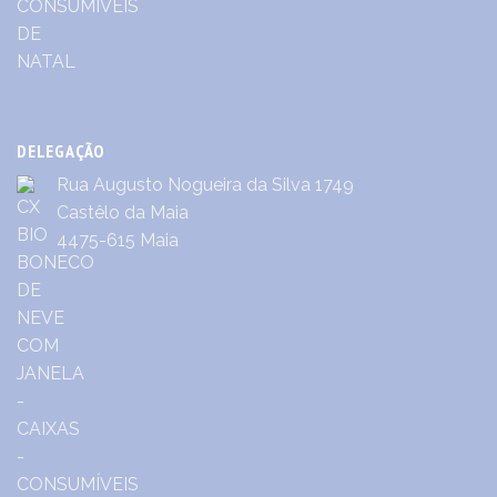
DELEGAÇÃO
Rua Augusto Nogueira da Silva 1749
Castêlo da Maia
4475-615 Maia