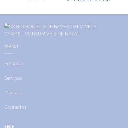
MENU
Empresa
Serviços
Marcas
Contactos
SEDE