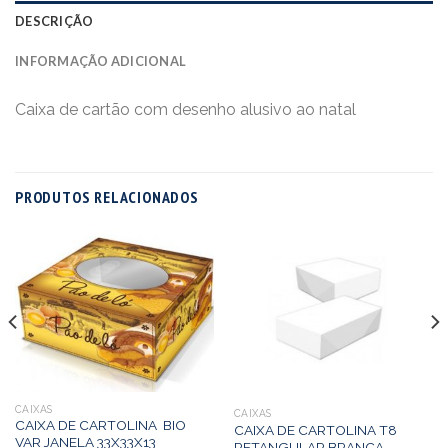
DESCRIÇÃO
INFORMAÇÃO ADICIONAL
Caixa de cartão com desenho alusivo ao natal
PRODUTOS RELACIONADOS
CAIXAS
CAIXAS
CAIXA DE CARTOLINA BIO
CAIXA DE CARTOLINA T8
VAR JANELA 33X33X13
RETANGULAR BRANCA