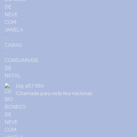
219 487 680
(Chamada para rede fixa nacional)