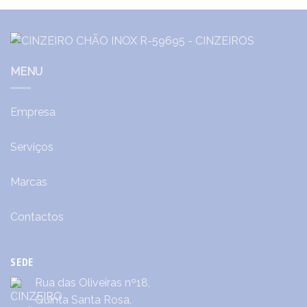
MENU
Empresa
Serviços
Marcas
Contactos
SEDE
Rua das Oliveiras nº18,
Quinta Santa Rosa,