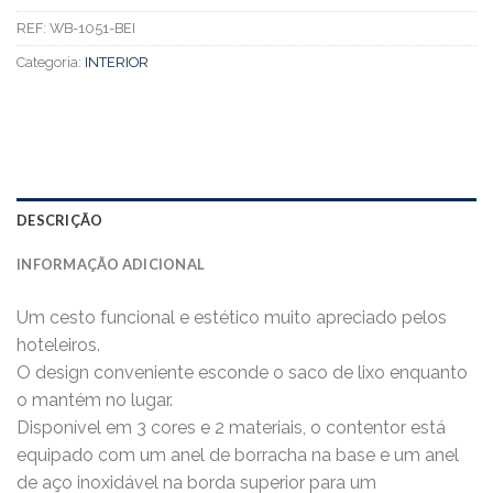
REF:
WB-1051-BEI
Categoria:
INTERIOR
DESCRIÇÃO
INFORMAÇÃO ADICIONAL
Um cesto funcional e estético muito apreciado pelos
hoteleiros.
O design conveniente esconde o saco de lixo enquanto
o mantém no lugar.
Disponível em 3 cores e 2 materiais, o contentor está
equipado com um anel de borracha na base e um anel
de aço inoxidável na borda superior para um