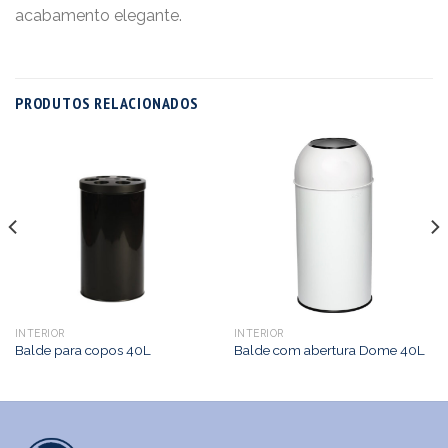
acabamento elegante.
PRODUTOS RELACIONADOS
INTERIOR
INTERIOR
Balde para copos 40L
Balde com abertura Dome 40L