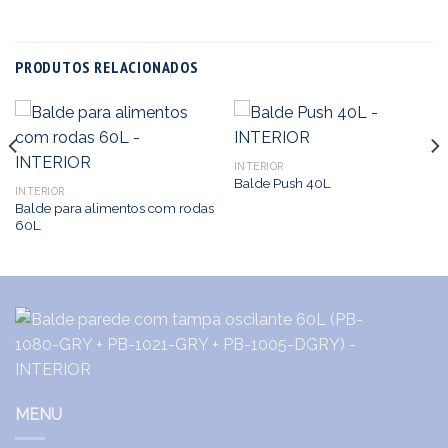
PRODUTOS RELACIONADOS
INTERIOR
Balde Push 40L
INTERIOR
Balde para alimentos com rodas
60L
MENU