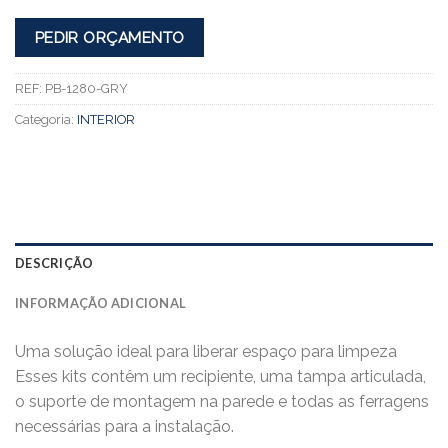
PEDIR ORÇAMENTO
REF:
PB-1280-GRY
Categoria:
INTERIOR
DESCRIÇÃO
INFORMAÇÃO ADICIONAL
Uma solução ideal para liberar espaço para limpeza
Esses kits contêm um recipiente, uma tampa articulada,
o suporte de montagem na parede e todas as ferragens
necessárias para a instalação.