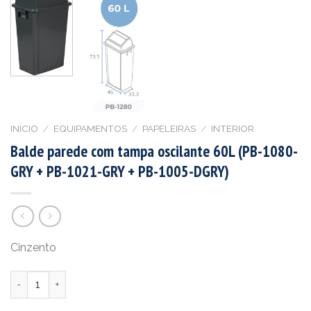
INÍCIO
/
EQUIPAMENTOS
/
PAPELEIRAS
/
INTERIOR
Balde parede com tampa oscilante 60L (PB-1080-
GRY + PB-1021-GRY + PB-1005-DGRY)
Cinzento
Quantidade