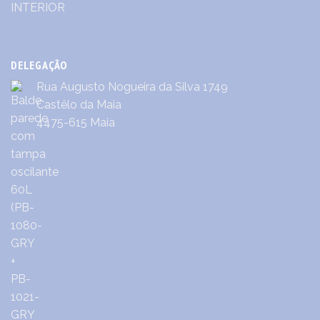
DELEGAÇÃO
Rua Augusto Nogueira da Silva 1749
Castêlo da Maia
4475-615 Maia