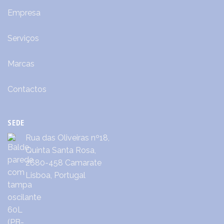
Empresa
Serviços
Marcas
Contactos
SEDE
Rua das Oliveiras nº18,
Quinta Santa Rosa,
2680-458 Camarate
Lisboa, Portugal